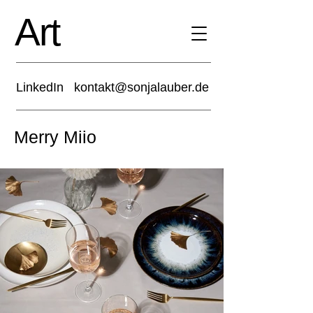
Art
LinkedIn
kontakt@sonjalauber.de
Merry Miio